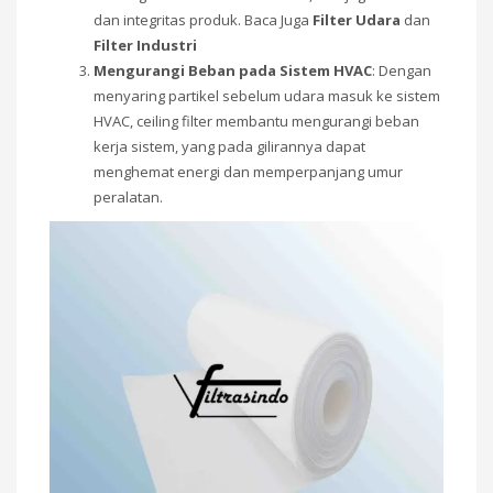
dan integritas produk. Baca Juga
Filter Udara
dan
Filter Industri
Mengurangi Beban pada Sistem HVAC
: Dengan
menyaring partikel sebelum udara masuk ke sistem
HVAC, ceiling filter membantu mengurangi beban
kerja sistem, yang pada gilirannya dapat
menghemat energi dan memperpanjang umur
peralatan.