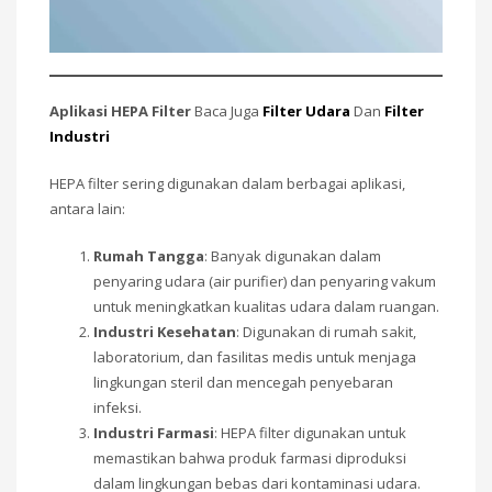
Aplikasi HEPA Filter
Baca Juga
Filter Udara
Dan
Filter
Industri
HEPA filter sering digunakan dalam berbagai aplikasi,
antara lain:
Rumah Tangga
: Banyak digunakan dalam
penyaring udara (air purifier) dan penyaring vakum
untuk meningkatkan kualitas udara dalam ruangan.
Industri Kesehatan
: Digunakan di rumah sakit,
laboratorium, dan fasilitas medis untuk menjaga
lingkungan steril dan mencegah penyebaran
infeksi.
Industri Farmasi
: HEPA filter digunakan untuk
memastikan bahwa produk farmasi diproduksi
dalam lingkungan bebas dari kontaminasi udara.