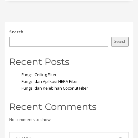
Search
Search
Recent Posts
Fungsi Ceiling Filter
Fungsi dan Aplikasi HEPA Filter
Fungsi dan Kelebihan Coconut Filter
Recent Comments
No comments to show.