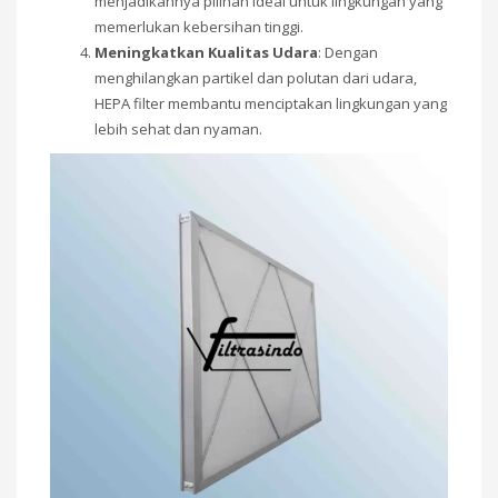
menjadikannya pilihan ideal untuk lingkungan yang
memerlukan kebersihan tinggi.
Meningkatkan Kualitas Udara
: Dengan
menghilangkan partikel dan polutan dari udara,
HEPA filter membantu menciptakan lingkungan yang
lebih sehat dan nyaman.