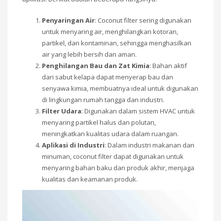
Penyaringan Air
: Coconut filter sering digunakan
untuk menyaring air, menghilangkan kotoran,
partikel, dan kontaminan, sehingga menghasilkan
air yang lebih bersih dan aman.
Penghilangan Bau dan Zat Kimia
: Bahan aktif
dari sabut kelapa dapat menyerap bau dan
senyawa kimia, membuatnya ideal untuk digunakan
di lingkungan rumah tangga dan industri.
Filter Udara
: Digunakan dalam sistem HVAC untuk
menyaring partikel halus dan polutan,
meningkatkan kualitas udara dalam ruangan.
Aplikasi di Industri
: Dalam industri makanan dan
minuman, coconut filter dapat digunakan untuk
menyaring bahan baku dan produk akhir, menjaga
kualitas dan keamanan produk.