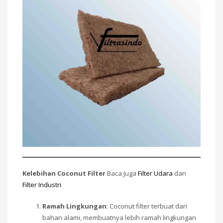
Kelebihan Coconut Filter
Baca Juga
Filter Udara
dan
Filter Industri
Ramah Lingkungan
: Coconut filter terbuat dari
bahan alami, membuatnya lebih ramah lingkungan