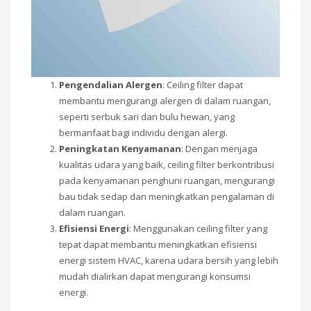
Pengendalian Alergen
: Ceiling filter dapat
membantu mengurangi alergen di dalam ruangan,
seperti serbuk sari dan bulu hewan, yang
bermanfaat bagi individu dengan alergi.
Peningkatan Kenyamanan
: Dengan menjaga
kualitas udara yang baik, ceiling filter berkontribusi
pada kenyamanan penghuni ruangan, mengurangi
bau tidak sedap dan meningkatkan pengalaman di
dalam ruangan.
Efisiensi Energi
: Menggunakan ceiling filter yang
tepat dapat membantu meningkatkan efisiensi
energi sistem HVAC, karena udara bersih yang lebih
mudah dialirkan dapat mengurangi konsumsi
energi.