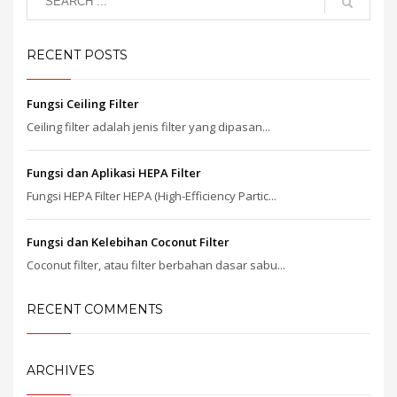
RECENT POSTS
Fungsi Ceiling Filter
Ceiling filter adalah jenis filter yang dipasan...
Fungsi dan Aplikasi HEPA Filter
Fungsi HEPA Filter HEPA (High-Efficiency Partic...
Fungsi dan Kelebihan Coconut Filter
Coconut filter, atau filter berbahan dasar sabu...
RECENT COMMENTS
ARCHIVES