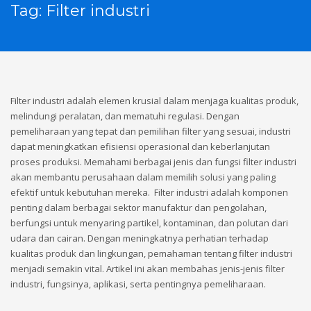
Tag: Filter industri
Filter industri adalah elemen krusial dalam menjaga kualitas produk,
melindungi peralatan, dan mematuhi regulasi. Dengan
pemeliharaan yang tepat dan pemilihan filter yang sesuai, industri
dapat meningkatkan efisiensi operasional dan keberlanjutan
proses produksi. Memahami berbagai jenis dan fungsi filter industri
akan membantu perusahaan dalam memilih solusi yang paling
efektif untuk kebutuhan mereka. Filter industri adalah komponen
penting dalam berbagai sektor manufaktur dan pengolahan,
berfungsi untuk menyaring partikel, kontaminan, dan polutan dari
udara dan cairan. Dengan meningkatnya perhatian terhadap
kualitas produk dan lingkungan, pemahaman tentang filter industri
menjadi semakin vital. Artikel ini akan membahas jenis-jenis filter
industri, fungsinya, aplikasi, serta pentingnya pemeliharaan.